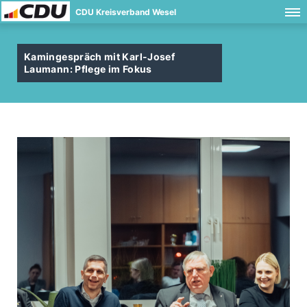
CDU Kreisverband Wesel
Kamingespräch mit Karl-Josef
Laumann: Pflege im Fokus