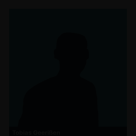
Tobias Geerißen