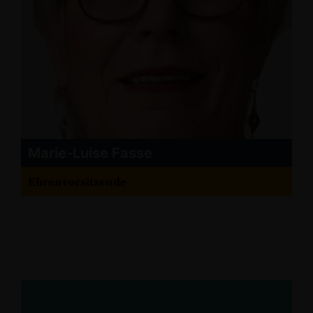
Marie-Luise Fasse
Ehrenvorsitzende