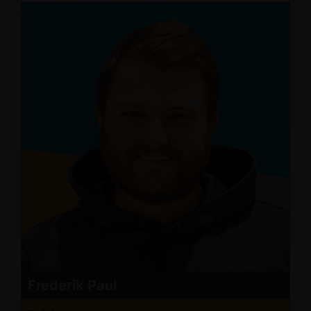
Frederik Paul