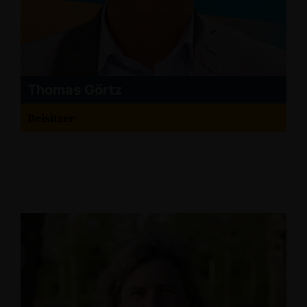
Thomas Görtz
Beisitzer