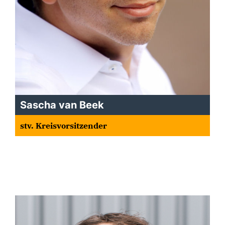
Sascha van Beek
stv. Kreisvorsitzender