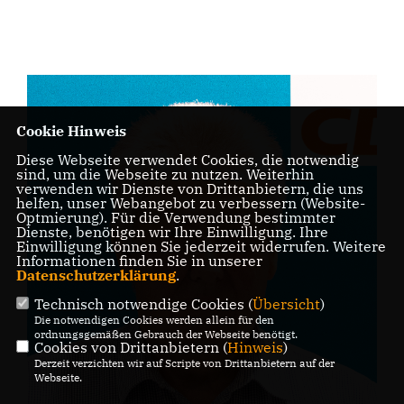
Cookie Hinweis
Diese Webseite verwendet Cookies, die notwendig
sind, um die Webseite zu nutzen. Weiterhin
verwenden wir Dienste von Drittanbietern, die uns
helfen, unser Webangebot zu verbessern (Website-
Optmierung). Für die Verwendung bestimmter
Dienste, benötigen wir Ihre Einwilligung. Ihre
Einwilligung können Sie jederzeit widerrufen. Weitere
Informationen finden Sie in unserer
Datenschutzerklärung
.
Technisch notwendige Cookies (
Übersicht
)
Die notwendigen Cookies werden allein für den
ordnungsgemäßen Gebrauch der Webseite benötigt.
Cookies von Drittanbietern (
Hinweis
)
Derzeit verzichten wir auf Scripte von Drittanbietern auf der
Webseite.