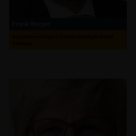
Frank Berger
Stimmberechtigtes Vorstandsmitglied laut
Satzung