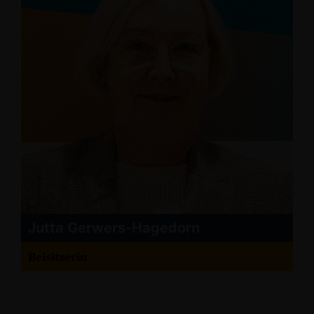
Jutta Gerwers-Hagedorn
Beisitzerin