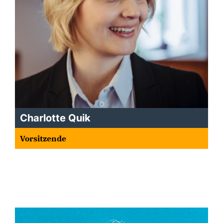
Charlotte Quik
Vorsitzende