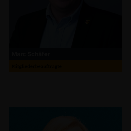
Marc Schäfer
Mitgliederbeauftragte