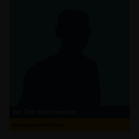
zur Zeit nicht besetzt
Kreisgeschäftsführer