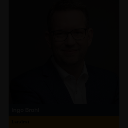
Ingo Brohl
Landrat