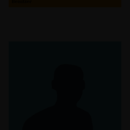
Beisitzer