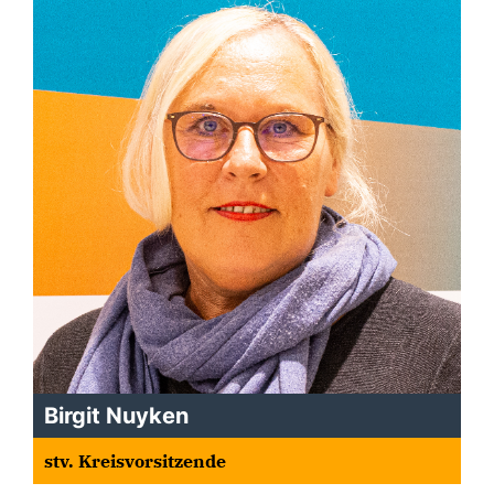
Birgit Nuyken
stv. Kreisvorsitzende