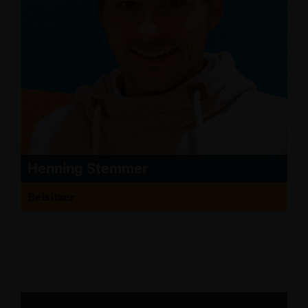
Henning Stemmer
Beisitzer