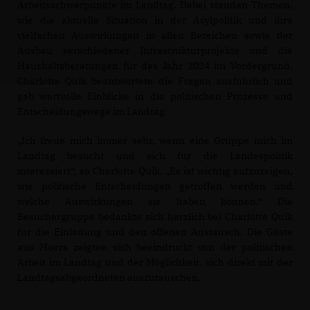
Arbeitsschwerpunkte im Landtag. Dabei standen Themen,
wie die aktuelle Situation in der Asylpolitik und ihre
vielfachen Auswirkungen in allen Bereichen sowie der
Ausbau verschiedener Infrastrukturprojekte und die
Haushaltsberatungen für das Jahr 2024 im Vordergrund.
Charlotte Quik beantwortete die Fragen ausführlich und
gab wertvolle Einblicke in die politischen Prozesse und
Entscheidungswege im Landtag.
Ich freue mich immer sehr, wenn eine Gruppe mich im
Landtag besucht und sich für die Landespolitik
interessiert“, so Charlotte Quik. „Es ist wichtig aufzuzeigen,
wie politische Entscheidungen getroffen werden und
welche Auswirkungen sie haben können.“ Die
Besuchergruppe bedankte sich herzlich bei Charlotte Quik
für die Einladung und den offenen Austausch. Die Gäste
aus Moers zeigten sich beeindruckt von der politischen
Arbeit im Landtag und der Möglichkeit, sich direkt mit der
Landtagsabgeordneten auszutauschen.