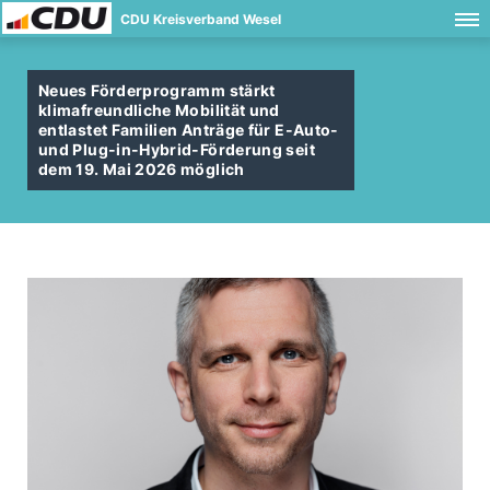
CDU Kreisverband Wesel
Neues Förderprogramm stärkt
klimafreundliche Mobilität und
entlastet Familien Anträge für E-Auto-
und Plug-in-Hybrid-Förderung seit
dem 19. Mai 2026 möglich