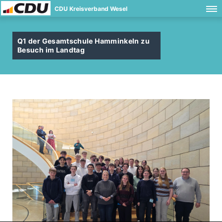
CDU Kreisverband Wesel
Q1 der Gesamtschule Hamminkeln zu
Besuch im Landtag