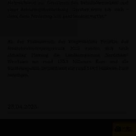
Mehraufwand zur Gestaltung des Bahnhaltepunktes und
einer Bahnsteigüberdachung. Darüber freue ich mich –
denn diese Förderung hilft ganz konkret vor Ort.“
An der Finanzierung der ausgewählten Projekte des
Städtebauförderprogramms 2025 werden sich nach
aktueller Planung die Landesregierung Nordrhein-
Westfalen mit rund 150,3 Millionen Euro und die
Bundesrepublik Deutschland mit rund 149,2 Millionen Euro
beteiligen.
25.04.2025