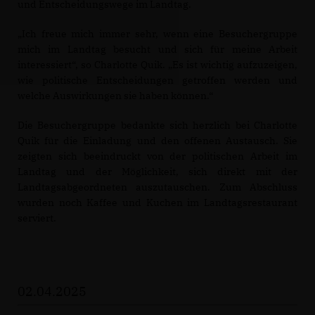
und Entscheidungswege im Landtag.
Ich freue mich immer sehr, wenn eine Besuchergruppe
mich im Landtag besucht und sich für meine Arbeit
interessiert“, so Charlotte Quik. „Es ist wichtig aufzuzeigen,
wie politische Entscheidungen getroffen werden und
welche Auswirkungen sie haben können.“
Die Besuchergruppe bedankte sich herzlich bei Charlotte
Quik für die Einladung und den offenen Austausch. Sie
zeigten sich beeindruckt von der politischen Arbeit im
Landtag und der Möglichkeit, sich direkt mit der
Landtagsabgeordneten auszutauschen. Zum Abschluss
wurden noch Kaffee und Kuchen im Landtagsrestaurant
serviert.
02.04.2025