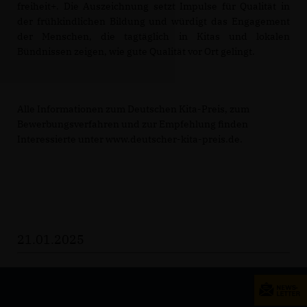
freiheit+. Die Auszeichnung setzt Impulse für Qualität in
der frühkindlichen Bildung und würdigt das Engagement
der Menschen, die tagtäglich in Kitas und lokalen
Bündnissen zeigen, wie gute Qualität vor Ort gelingt.
Alle Informationen zum Deutschen Kita-Preis, zum
Bewerbungsverfahren und zur Empfehlung finden
Interessierte unter www.deutscher-kita-preis.de.
21.01.2025