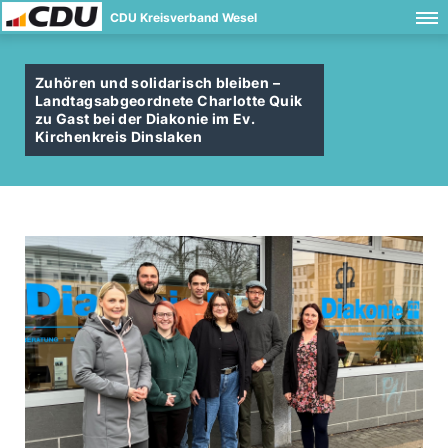
CDU Kreisverband Wesel
Zuhören und solidarisch bleiben –
Landtagsabgeordnete Charlotte Quik
zu Gast bei der Diakonie im Ev.
Kirchenkreis Dinslaken