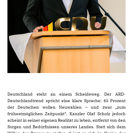
Deutschland steht an einem Scheideweg. Der ARD-
Deutschlandtrend spricht eine klare Sprache: 65 Prozent
der Deutschen wollen Neuwahlen – und zwar „zum
frühestmöglichen Zeitpunkt“. Kanzler Olaf Scholz jedoch
scheint in seiner eigenen Realität zu leben, entfernt von den
Sorgen und Bedürfnissen unseres Landes. Statt sich dem