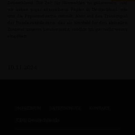
Deutschland. Die Zeit für Neuwahlen ist gekommen, und
wir haben sogar ausreichend Papier in Deutschland, wie
uns die Papierindustrie mitteilt. Aber auf das Trauerspiel
der Bundeswahlleiterin, das als Sinnbild für den aktuellen
Zustand unseres Landes steht, möchte ich gar nicht weiter
eingehen.
10.11.2024
IMPRESSUM
DATENSCHUTZ
KONTAKT
CDU Deutschlands