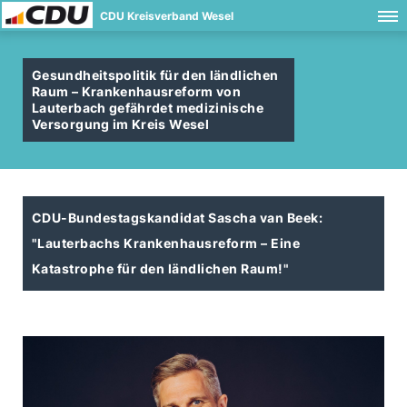
CDU Kreisverband Wesel
Gesundheitspolitik für den ländlichen
Raum – Krankenhausreform von
Lauterbach gefährdet medizinische
Versorgung im Kreis Wesel
CDU-Bundestagskandidat Sascha van Beek:
"Lauterbachs Krankenhausreform – Eine
Katastrophe für den ländlichen Raum!"