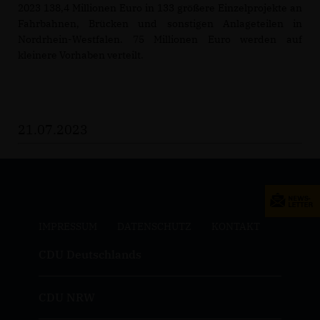
2023 138,4 Millionen Euro in 133 größere Einzelprojekte an
Fahrbahnen, Brücken und sonstigen Anlageteilen in
Nordrhein-Westfalen. 75 Millionen Euro werden auf
kleinere Vorhaben verteilt.
21.07.2023
IMPRESSUM
DATENSCHUTZ
KONTAKT
CDU Deutschlands
CDU NRW