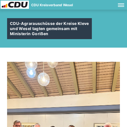
CDU Kreisverband Wesel
CDU-Agrarauschüsse der Kreise Kleve
und Wesel tagten gemeinsam mit
Ministerin Gorißen